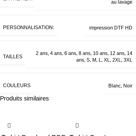
au lavage
PERSONNALISATION:
impression DTF HD
2 ans, 4 ans, 6 ans, 8 ans, 10 ans, 12 ans, 14
TAILLES
ans, S, M, L, XL, 2XL, 3XL
COULEURS
Blanc, Noir
Produits similaires