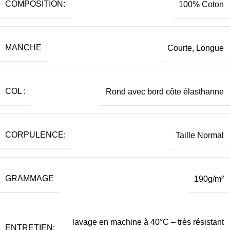
COMPOSITION:
100% Coton
MANCHE
Courte, Longue
COL :
Rond avec bord côte élasthanne
CORPULENCE:
Taille Normal
GRAMMAGE
190g/m²
lavage en machine à 40°C – très résistant
ENTRETIEN: