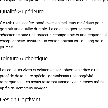
Disponible en plusieurs tailles pour s’adapter à tous les âges
Qualité Supérieure
Ce t-shirt est confectionné avec les meilleurs matériaux pour
garantir une qualité durable. Le coton soigneusement
sélectionné offre une douceur incomparable et une respirabilité
exceptionnelle, assurant un confort optimal tout au long de la
journée.
Teinture Authentique
Les couleurs vives et éclatantes sont obtenues grâce à un
procédé de teinture spécial, garantissant une longévité
remarquable. Les motifs resteront lumineux et intenses même
après de nombreux lavages.
Design Captivant