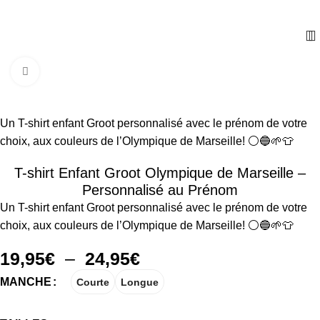
Cliquez pour agrandir
Un T-shirt enfant Groot personnalisé avec le prénom de votre
choix, aux couleurs de l’Olympique de Marseille! ⚪🔵🌱👕
T-shirt Enfant Groot Olympique de Marseille –
Personnalisé au Prénom
Un T-shirt enfant Groot personnalisé avec le prénom de votre
choix, aux couleurs de l’Olympique de Marseille! ⚪🔵🌱👕
19,95
€
–
24,95
€
MANCHE
Courte
Longue