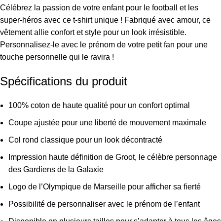
Célébrez la passion de votre enfant pour le football et les
super-héros avec ce t-shirt unique ! Fabriqué avec amour, ce
vêtement allie confort et style pour un look irrésistible.
Personnalisez-le avec le prénom de votre petit fan pour une
touche personnelle qui le ravira !
Spécifications du produit
100% coton de haute qualité pour un confort optimal
Coupe ajustée pour une liberté de mouvement maximale
Col rond classique pour un look décontracté
Impression haute définition de Groot, le célèbre personnage
des Gardiens de la Galaxie
Logo de l’Olympique de Marseille pour afficher sa fierté
Possibilité de personnaliser avec le prénom de l’enfant