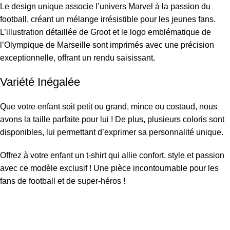
Le design unique associe l’univers Marvel à la passion du
football, créant un mélange irrésistible pour les jeunes fans.
L’illustration détaillée de Groot et le logo emblématique de
l’Olympique de Marseille sont imprimés avec une précision
exceptionnelle, offrant un rendu saisissant.
Variété Inégalée
Que votre enfant soit petit ou grand, mince ou costaud, nous
avons la taille parfaite pour lui ! De plus, plusieurs coloris sont
disponibles, lui permettant d’exprimer sa personnalité unique.
Offrez à votre enfant un t-shirt qui allie confort, style et passion
avec ce modèle exclusif ! Une pièce incontournable pour les
fans de football et de super-héros !