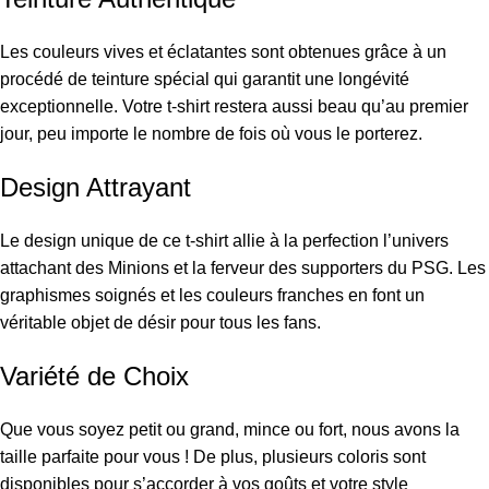
Les couleurs vives et éclatantes sont obtenues grâce à un
procédé de teinture spécial qui garantit une longévité
exceptionnelle. Votre t-shirt restera aussi beau qu’au premier
jour, peu importe le nombre de fois où vous le porterez.
Design Attrayant
Le design unique de ce t-shirt allie à la perfection l’univers
attachant des Minions et la ferveur des supporters du PSG. Les
graphismes soignés et les couleurs franches en font un
véritable objet de désir pour tous les fans.
Variété de Choix
Que vous soyez petit ou grand, mince ou fort, nous avons la
taille parfaite pour vous ! De plus, plusieurs coloris sont
disponibles pour s’accorder à vos goûts et votre style