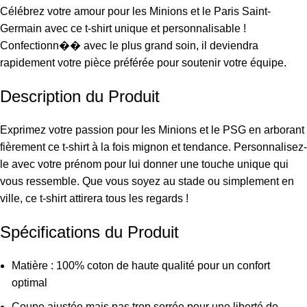
Célébrez votre amour pour les Minions et le Paris Saint-
Germain avec ce t-shirt unique et personnalisable !
Confectionn�� avec le plus grand soin, il deviendra
rapidement votre pièce préférée pour soutenir votre équipe.
Description du Produit
Exprimez votre passion pour les Minions et le PSG en arborant
fièrement ce t-shirt à la fois mignon et tendance. Personnalisez-
le avec votre prénom pour lui donner une touche unique qui
vous ressemble. Que vous soyez au stade ou simplement en
ville, ce t-shirt attirera tous les regards !
Spécifications du Produit
Matière : 100% coton de haute qualité pour un confort
optimal
Coupe ajustée mais pas trop serrée pour une liberté de