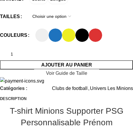
TAILLES
COULEURS
AJOUTER AU PANIER
Voir Guide de Taille
Catégories :
Clubs de football
,
Univers Les Minions
DESCRIPTION
T-shirt Minions Supporter PSG
Personnalisable Prénom