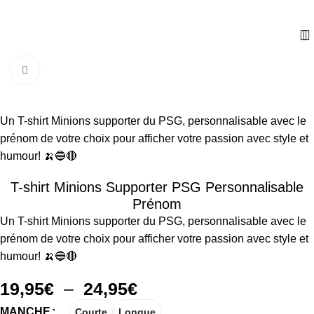
Cliquez pour agrandir
Un T-shirt Minions supporter du PSG, personnalisable avec le
prénom de votre choix pour afficher votre passion avec style et
humour! 🍌🔵🔴
T-shirt Minions Supporter PSG Personnalisable
Prénom
Un T-shirt Minions supporter du PSG, personnalisable avec le
prénom de votre choix pour afficher votre passion avec style et
humour! 🍌🔵🔴
19,95
€
–
24,95
€
MANCHE
Courte
Longue