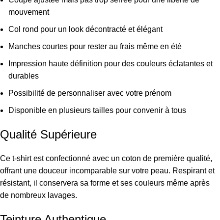
mouvement
Col rond pour un look décontracté et élégant
Manches courtes pour rester au frais même en été
Impression haute définition pour des couleurs éclatantes et
durables
Possibilité de personnaliser avec votre prénom
Disponible en plusieurs tailles pour convenir à tous
Qualité Supérieure
Ce t-shirt est confectionné avec un coton de première qualité,
offrant une douceur incomparable sur votre peau. Respirant et
résistant, il conservera sa forme et ses couleurs même après
de nombreux lavages.
Teinture Authentique