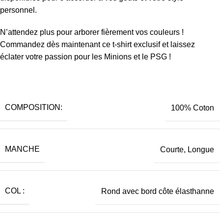
personnel.
N’attendez plus pour arborer fièrement vos couleurs !
Commandez dès maintenant ce t-shirt exclusif et laissez
éclater votre passion pour les Minions et le PSG !
COMPOSITION:
100% Coton
MANCHE
Courte, Longue
COL :
Rond avec bord côte élasthanne