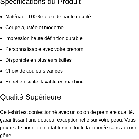
Spécifications du Produit
Matériau : 100% coton de haute qualité
Coupe ajustée et moderne
Impression haute définition durable
Personnalisable avec votre prénom
Disponible en plusieurs tailles
Choix de couleurs variées
Entretien facile, lavable en machine
Qualité Supérieure
Ce t-shirt est confectionné avec un coton de première qualité,
garantissant une douceur exceptionnelle sur votre peau. Vous
pourrez le porter confortablement toute la journée sans aucune
gêne.