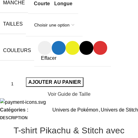
MANCHE
Courte
Longue
TAILLES
COULEURS
Effacer
AJOUTER AU PANIER
Voir Guide de Taille
Catégories :
Univers de Pokémon
,
Univers de Stitch
DESCRIPTION
T-shirt Pikachu & Stitch avec