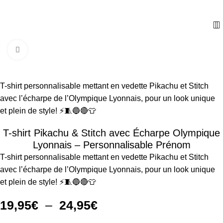
Cliquez pour agrandir
T-shirt personnalisable mettant en vedette Pikachu et Stitch
avec l’écharpe de l’Olympique Lyonnais, pour un look unique
et plein de style! ⚡🧵🔵🔴👕
T-shirt Pikachu & Stitch avec Écharpe Olympique
Lyonnais – Personnalisable Prénom
T-shirt personnalisable mettant en vedette Pikachu et Stitch
avec l’écharpe de l’Olympique Lyonnais, pour un look unique
et plein de style! ⚡🧵🔵🔴👕
19,95
€
–
24,95
€