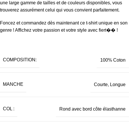
une large gamme de tailles et de couleurs disponibles, vous
trouverez assurément celui qui vous convient parfaitement.
Foncez et commandez dès maintenant ce t-shirt unique en son
genre ! Affichez votre passion et votre style avec fiert�� !
COMPOSITION:
100% Coton
MANCHE
Courte, Longue
COL :
Rond avec bord côte élasthanne