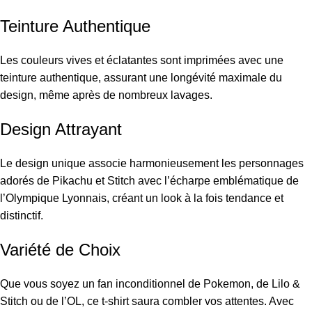
Teinture Authentique
Les couleurs vives et éclatantes sont imprimées avec une
teinture authentique, assurant une longévité maximale du
design, même après de nombreux lavages.
Design Attrayant
Le design unique associe harmonieusement les personnages
adorés de Pikachu et Stitch avec l’écharpe emblématique de
l’Olympique Lyonnais, créant un look à la fois tendance et
distinctif.
Variété de Choix
Que vous soyez un fan inconditionnel de Pokemon, de Lilo &
Stitch ou de l’OL, ce t-shirt saura combler vos attentes. Avec