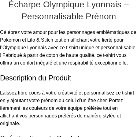
Écharpe Olympique Lyonnais –
Personnalisable Prénom
Célébrez votre amour pour les personnages emblématiques de
Pokemon et Lilo & Stitch tout en affichant votre fierté pour
l’Olympique Lyonnais avec ce t-shirt unique et personnalisable
! Fabriqué à partir de coton de haute qualité, ce t-shirt vous
offrira un confort inégalé et une respirabilité exceptionnelle.
Description du Produit
Laissez libre cours à votre créativité et personnalisez ce t-shirt
en y ajoutant votre prénom ou celui d’un être cher. Portez
fièrement les couleurs de votre équipe préférée tout en
affichant vos personnages préférés de manière stylée et
originale.