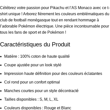
Célébrez votre passion pour Pikachu et l’AS Monaco avec ce t-
shirt unique ! Arborez fièrement les couleurs emblématiques du
club de football monégasque tout en rendant hommage à
l’adorable Pokémon électrique. Une pièce incontournable pour
tous les fans de sport et de Pokémon !
Caractéristiques du Produit
Matière : 100% coton de haute qualité
Coupe ajustée pour un look stylé
Impression haute définition pour des couleurs éclatantes
Col rond pour un confort optimal
Manches courtes pour un style décontracté
Tailles disponibles : S, M, L, XL
Couleurs disponibles : Rouge et Blanc