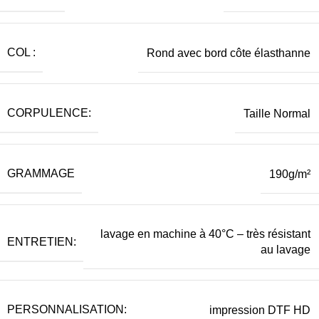
COL :
Rond avec bord côte élasthanne
CORPULENCE:
Taille Normal
GRAMMAGE
190g/m²
lavage en machine à 40°C – très résistant
ENTRETIEN:
au lavage
PERSONNALISATION:
impression DTF HD