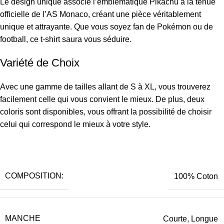
Le design unique associe l’emblématique Pikachu à la tenue
officielle de l’AS Monaco, créant une pièce véritablement
unique et attrayante. Que vous soyez fan de Pokémon ou de
football, ce t-shirt saura vous séduire.
Variété de Choix
Avec une gamme de tailles allant de S à XL, vous trouverez
facilement celle qui vous convient le mieux. De plus, deux
coloris sont disponibles, vous offrant la possibilité de choisir
celui qui correspond le mieux à votre style.
COMPOSITION:
100% Coton
MANCHE
Courte, Longue