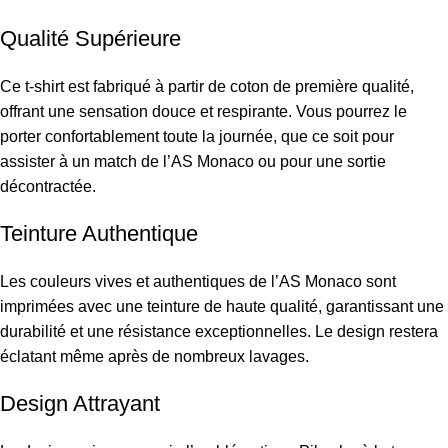
Qualité Supérieure
Ce t-shirt est fabriqué à partir de coton de première qualité,
offrant une sensation douce et respirante. Vous pourrez le
porter confortablement toute la journée, que ce soit pour
assister à un match de l’AS Monaco ou pour une sortie
décontractée.
Teinture Authentique
Les couleurs vives et authentiques de l’AS Monaco sont
imprimées avec une teinture de haute qualité, garantissant une
durabilité et une résistance exceptionnelles. Le design restera
éclatant même après de nombreux lavages.
Design Attrayant