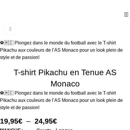
Cliquez pour agrandir
⚽🇲🇨 Plongez dans le monde du football avec le T-shirt
Pikachu aux couleurs de l’AS Monaco pour un look plein de
style et de passion!
T-shirt Pikachu en Tenue AS
Monaco
⚽🇲🇨 Plongez dans le monde du football avec le T-shirt
Pikachu aux couleurs de l’AS Monaco pour un look plein de
style et de passion!
19,95
€
–
24,95
€