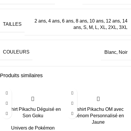
2 ans, 4 ans, 6 ans, 8 ans, 10 ans, 12 ans, 14
TAILLES
ans, S, M, L, XL, 2XL, 3XL
COULEURS
Blanc, Noir
Produits similaires
T-shirt Pikachu Déguisé en
T-shirt Pikachu OM avec
Son Goku
Prénom Personnalisé en
Jaune
Univers de Pokémon