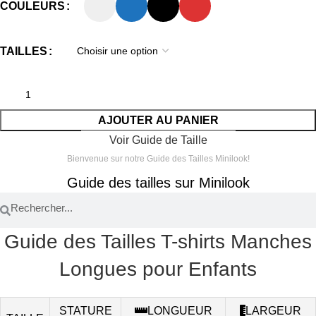
COULEURS
TAILLES
AJOUTER AU PANIER
Voir Guide de Taille
Bienvenue sur notre Guide des Tailles Minilook!
Guide des tailles sur Minilook
Guide des Tailles T-shirts Manches
Longues pour Enfants
STATURE
LONGUEUR
LARGEUR