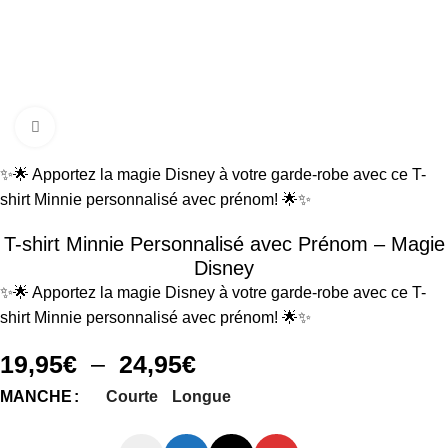
Cliquez pour agrandir
✨🌟 Apportez la magie Disney à votre garde-robe avec ce T-
shirt Minnie personnalisé avec prénom! 🌟✨
T-shirt Minnie Personnalisé avec Prénom – Magie
Disney
✨🌟 Apportez la magie Disney à votre garde-robe avec ce T-
shirt Minnie personnalisé avec prénom! 🌟✨
19,95
€
–
24,95
€
Courte
Longue
MANCHE