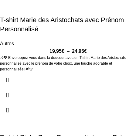
T-shirt Marie des Aristochats avec Prénom
Personnalisé
Autres
19,95
€
–
24,95
€
🎶💖 Enveloppez-vous dans la douceur avec un T-shirt Marie des Aristochats
personnalisé avec le prénom de votre choix, une touche adorable et
personnalisée! 🌟👕