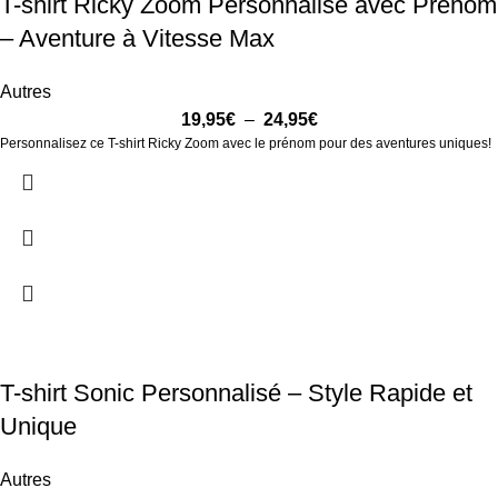
T-shirt Ricky Zoom Personnalisé avec Prénom
– Aventure à Vitesse Max
Autres
19,95
€
–
24,95
€
Personnalisez ce T-shirt Ricky Zoom avec le prénom pour des aventures uniques!
T-shirt Sonic Personnalisé – Style Rapide et
Unique
Autres