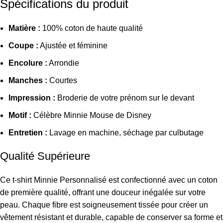
Spécifications du produit
Matière :
100% coton de haute qualité
Coupe :
Ajustée et féminine
Encolure :
Arrondie
Manches :
Courtes
Impression :
Broderie de votre prénom sur le devant
Motif :
Célèbre Minnie Mouse de Disney
Entretien :
Lavage en machine, séchage par culbutage
Qualité Supérieure
Ce t-shirt Minnie Personnalisé est confectionné avec un coton
de première qualité, offrant une douceur inégalée sur votre
peau. Chaque fibre est soigneusement tissée pour créer un
vêtement résistant et durable, capable de conserver sa forme et