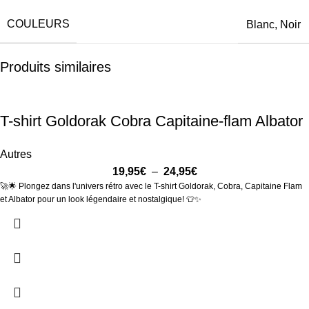
COULEURS
Blanc, Noir
Produits similaires
T-shirt Goldorak Cobra Capitaine-flam Albator
Autres
19,95
€
–
24,95
€
🚀🌟 Plongez dans l'univers rétro avec le T-shirt Goldorak, Cobra, Capitaine Flam
et Albator pour un look légendaire et nostalgique! 👕✨