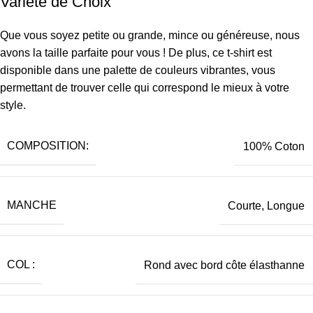
Variété de Choix
Que vous soyez petite ou grande, mince ou généreuse, nous
avons la taille parfaite pour vous ! De plus, ce t-shirt est
disponible dans une palette de couleurs vibrantes, vous
permettant de trouver celle qui correspond le mieux à votre
style.
COMPOSITION:
100% Coton
MANCHE
Courte, Longue
COL :
Rond avec bord côte élasthanne