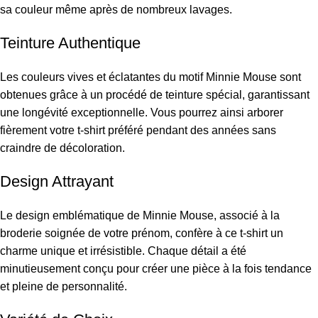
sa couleur même après de nombreux lavages.
Teinture Authentique
Les couleurs vives et éclatantes du motif Minnie Mouse sont
obtenues grâce à un procédé de teinture spécial, garantissant
une longévité exceptionnelle. Vous pourrez ainsi arborer
fièrement votre t-shirt préféré pendant des années sans
craindre de décoloration.
Design Attrayant
Le design emblématique de Minnie Mouse, associé à la
broderie soignée de votre prénom, confère à ce t-shirt un
charme unique et irrésistible. Chaque détail a été
minutieusement conçu pour créer une pièce à la fois tendance
et pleine de personnalité.