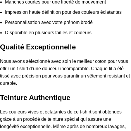
Manches courtes pour une liberté de mouvement
Impression haute définition pour des couleurs éclatantes
Personnalisation avec votre prénom brodé
Disponible en plusieurs tailles et couleurs
Qualité Exceptionnelle
Nous avons sélectionné avec soin le meilleur coton pour vous
offrir un t-shirt d’une douceur incomparable. Chaque fil a été
tissé avec précision pour vous garantir un vêtement résistant et
durable.
Teinture Authentique
Les couleurs vives et éclatantes de ce t-shirt sont obtenues
grâce à un procédé de teinture spécial qui assure une
longévité exceptionnelle. Même après de nombreux lavages,