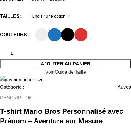
TAILLES
COULEURS
AJOUTER AU PANIER
Voir Guide de Taille
Catégorie :
Autres
DESCRIPTION
T-shirt Mario Bros Personnalisé avec
Prénom – Aventure sur Mesure