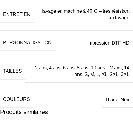
lavage en machine à 40°C – très résistant
ENTRETIEN:
au lavage
PERSONNALISATION:
impression DTF HD
2 ans, 4 ans, 6 ans, 8 ans, 10 ans, 12 ans, 14
TAILLES
ans, S, M, L, XL, 2XL, 3XL
COULEURS
Blanc, Noir
Produits similaires