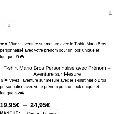
Cliquez pour agrandir
🍄🌟 Vivez l’aventure sur mesure avec le T-shirt Mario Bros
personnalisé avec votre prénom pour un look unique et
ludique! 👕🎮
T-shirt Mario Bros Personnalisé avec Prénom –
Aventure sur Mesure
🍄🌟 Vivez l’aventure sur mesure avec le T-shirt Mario Bros
personnalisé avec votre prénom pour un look unique et
ludique! 👕🎮
19,95
€
–
24,95
€
MANCHE
Courte
Longue