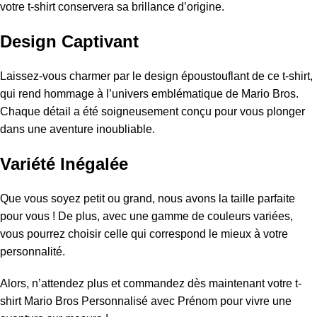
votre t-shirt conservera sa brillance d’origine.
Design Captivant
Laissez-vous charmer par le design époustouflant de ce t-shirt,
qui rend hommage à l’univers emblématique de Mario Bros.
Chaque détail a été soigneusement conçu pour vous plonger
dans une aventure inoubliable.
Variété Inégalée
Que vous soyez petit ou grand, nous avons la taille parfaite
pour vous ! De plus, avec une gamme de couleurs variées,
vous pourrez choisir celle qui correspond le mieux à votre
personnalité.
Alors, n’attendez plus et commandez dès maintenant votre t-
shirt Mario Bros Personnalisé avec Prénom pour vivre une