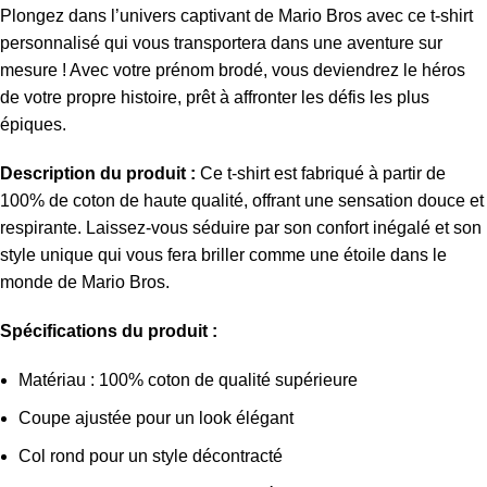
Plongez dans l’univers captivant de Mario Bros avec ce t-shirt
personnalisé qui vous transportera dans une aventure sur
mesure ! Avec votre prénom brodé, vous deviendrez le héros
de votre propre histoire, prêt à affronter les défis les plus
épiques.
Description du produit :
Ce t-shirt est fabriqué à partir de
100% de coton de haute qualité, offrant une sensation douce et
respirante. Laissez-vous séduire par son confort inégalé et son
style unique qui vous fera briller comme une étoile dans le
monde de Mario Bros.
Spécifications du produit :
Matériau : 100% coton de qualité supérieure
Coupe ajustée pour un look élégant
Col rond pour un style décontracté