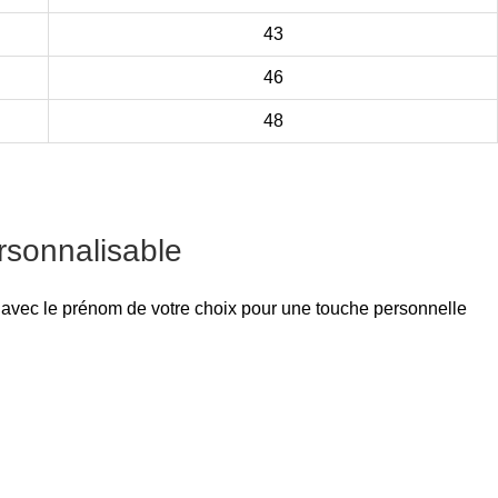
43
46
48
rsonnalisable
le avec le prénom de votre choix pour une touche personnelle