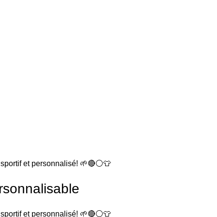
sportif et personnalisé! 🌱🔴⚪👕
rsonnalisable
sportif et personnalisé! 🌱🔴⚪👕