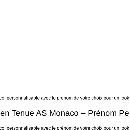
co, personnalisable avec le prénom de votre choix pour un look 
t en Tenue AS Monaco – Prénom Pe
co, personnalisable avec le prénom de votre choix pour un look 