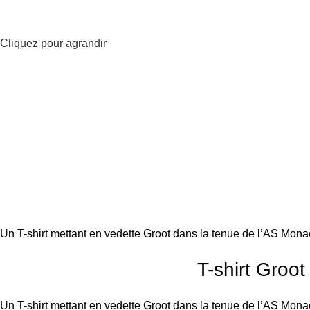
Cliquez pour agrandir
Un T-shirt mettant en vedette Groot dans la tenue de l’AS Mona
T-shirt Groo
Un T-shirt mettant en vedette Groot dans la tenue de l’AS Mona